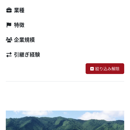
業種
特徴
企業規模
引継ぎ経験
絞り込み解除