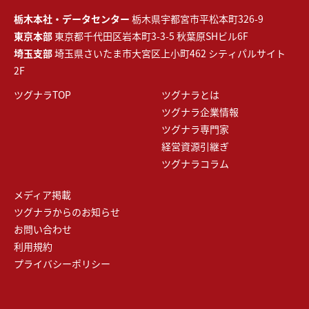
栃木本社・データセンター
栃木県宇都宮市平松本町326-9
東京本部
東京都千代田区岩本町3-3-5 秋葉原SHビル6F
埼玉支部
埼玉県さいたま市大宮区上小町462 シティパルサイト
2F
ツグナラTOP
ツグナラとは
ツグナラ企業情報
ツグナラ専門家
経営資源引継ぎ
ツグナラコラム
メディア掲載
ツグナラからのお知らせ
お問い合わせ
利用規約
プライバシーポリシー