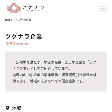
Home
ツグナラ企業
ツグナラ企業
TGNR Companies
一定水準を満たす、地域の優良・ご当地企業を「ツグ
ナラ企業」としてご紹介しています。
地域内の中小企業の事業継承・経営資源引き継ぎを検
討できる、地域の未来をつなぐ優良企業です。
地域